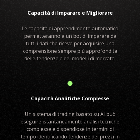
Capacità di Imparare e Migliorare
Le capacità di apprendimento automatico
permetteranno a un bot di imparare da
tutti i dati che riceve per acquisire una
comprensione sempre più approfondita
delle tendenze e dei modelli di mercato.
Capacità Analitiche Complesse
Un sistema di trading basato su AI può
eseguire istantaneamente analisi tecniche
complesse e dispendiose in termini di
tempo identificando tendenze dei prezzi in