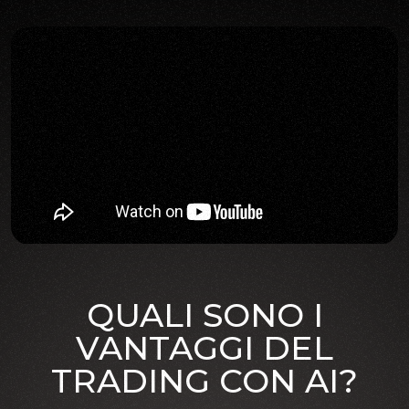
QUALI SONO I
VANTAGGI DEL
TRADING CON AI?