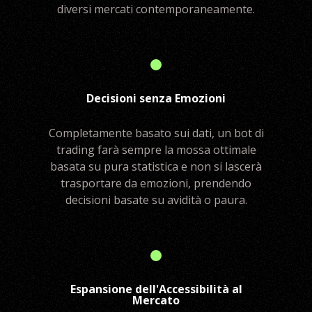
diversi mercati contemporaneamente.
Decisioni senza Emozioni
Completamente basato sui dati, un bot di
trading farà sempre la mossa ottimale
basata su pura statistica e non si lascerà
trasportare da emozioni, prendendo
decisioni basate su avidità o paura.
Espansione dell'Accessibilità al
Mercato