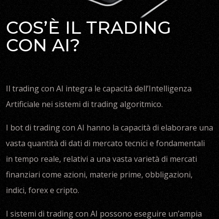
COS’È IL TRADING
CON AI?
Il trading con AI integra le capacità dell’Intelligenza
Artificiale nei sistemi di trading algoritmico.
I bot di trading con AI hanno la capacità di elaborare una
vasta quantità di dati di mercato tecnici e fondamentali
in tempo reale, relativi a una vasta varietà di mercati
finanziari come azioni, materie prime, obbligazioni,
indici, forex e cripto.
I sistemi di trading con AI possono eseguire un’ampia