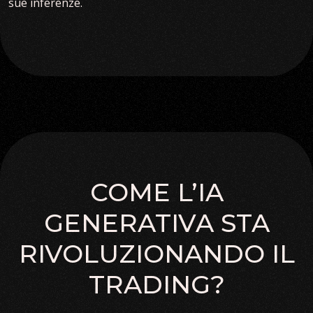
sue inferenze.
COME L’IA
GENERATIVA STA
RIVOLUZIONANDO IL
TRADING?