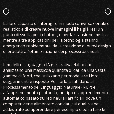
La loro capacità di interagire in modo conversazionale e
realistico e di creare nuove immagini li ha già resi un
punto di svolta per i chatbot, e per la scansione medica,
mentre altre applicazioni per la tecnologia stanno
emergendo rapidamente, dalla creazione di nuovi design
di prodotti all’ottimizzazione dei processi aziendali.
I modelli di linguaggio IA generativa elaborano e
analizzano una massiccia quantità di dati da una vasta
gamma di fonti, che utilizzano per modellare i loro
suggerimenti e risposte. Per farlo, si affidano al
Processamento del Linguaggio Naturale (NLP) e
all’apprendimento profondo, un tipo di apprendimento
automatico basato su reti neurali artificiali, dove un
computer viene alimentato con dati sui quali viene
addestrato ad apprendere per esempio e poi a fare le