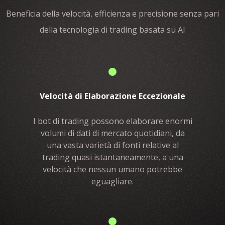
Beneficia della velocità, efficienza e precisione senza pari
della tecnologia di trading basata su AI
Velocità di Elaborazione Eccezionale
I bot di trading possono elaborare enormi
volumi di dati di mercato quotidiani, da
una vasta varietà di fonti relative al
trading quasi istantaneamente, a una
velocità che nessun umano potrebbe
eguagliare.