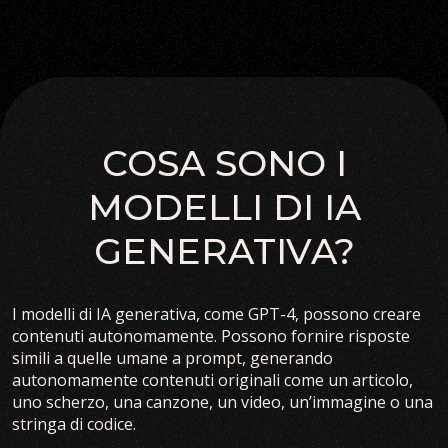
COSA SONO I
MODELLI DI IA
GENERATIVA?
I modelli di IA generativa, come GPT-4, possono creare
contenuti autonomamente. Possono fornire risposte
simili a quelle umane a prompt, generando
autonomamente contenuti originali come un articolo,
uno scherzo, una canzone, un video, un’immagine o una
stringa di codice.