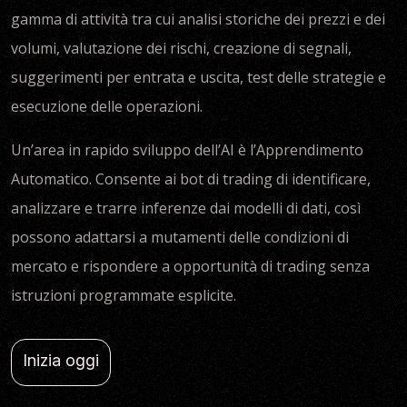
gamma di attività tra cui analisi storiche dei prezzi e dei
volumi, valutazione dei rischi, creazione di segnali,
suggerimenti per entrata e uscita, test delle strategie e
esecuzione delle operazioni.
Un’area in rapido sviluppo dell’AI è l’Apprendimento
Automatico. Consente ai bot di trading di identificare,
analizzare e trarre inferenze dai modelli di dati, così
possono adattarsi a mutamenti delle condizioni di
mercato e rispondere a opportunità di trading senza
istruzioni programmate esplicite.
Inizia oggi