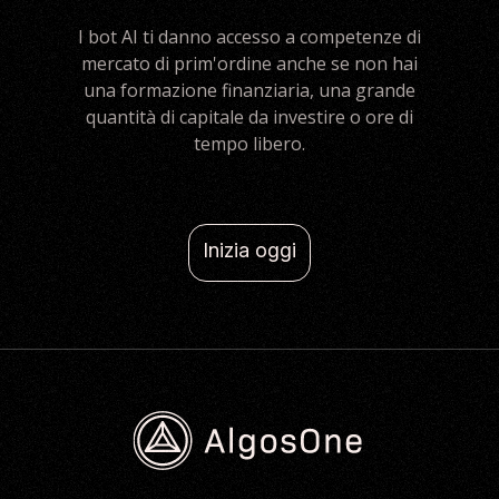
I bot AI ti danno accesso a competenze di
mercato di prim'ordine anche se non hai
una formazione finanziaria, una grande
quantità di capitale da investire o ore di
tempo libero.
Inizia oggi