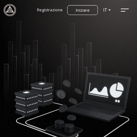
Registrazione
IT
Iniziare