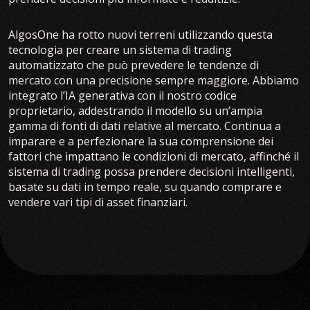
AlgosOne ha rotto nuovi terreni utilizzando questa
tecnologia per creare un sistema di trading
automatizzato che può prevedere le tendenze di
mercato con una precisione sempre maggiore. Abbiamo
integrato l’IA generativa con il nostro codice
proprietario, addestrando il modello su un’ampia
gamma di fonti di dati relative al mercato. Continua a
imparare e a perfezionare la sua comprensione dei
fattori che impattano le condizioni di mercato, affinché il
sistema di trading possa prendere decisioni intelligenti,
basate su dati in tempo reale, su quando comprare e
vendere vari tipi di asset finanziari.