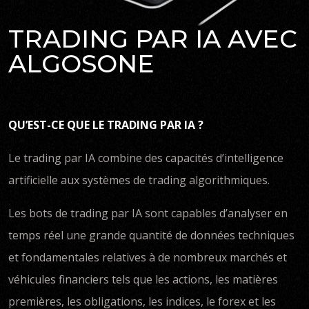
TRADING PAR IA AVEC
ALGOSONE
QU’EST-CE QUE LE TRADING PAR IA ?
Le trading par IA combine des capacités d’intelligence
artificielle aux systèmes de trading algorithmiques.
Les bots de trading par IA sont capables d’analyser en
temps réel une grande quantité de données techniques
et fondamentales relatives à de nombreux marchés et
véhicules financiers tels que les actions, les matières
premières, les obligations, les indices, le forex et les