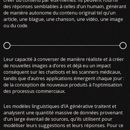
des réponses semblables à celles d’un humain, générant
de manière autonome du contenu original tel qu’un
article, une blague, une chanson, une vidéo, une image
ou du code.
Leur capacité à converser de manière réaliste et à créer
de nouvelles images a d’ores et déjà eu un impact
conséquent sur les chatbots et les scanners médicaux,
tandis que d’autres applications émergent chaque jour :
de la conception de nouveaux produits à l’optimisation
des processus commerciaux.
Les modèles linguistiques d’IA générative traitent et
analysent une quantité massive de données provenant
d’un large éventail de sources, qu’ils utilisent pour
modéliser leurs suggestions et leurs réponses. Pour ce