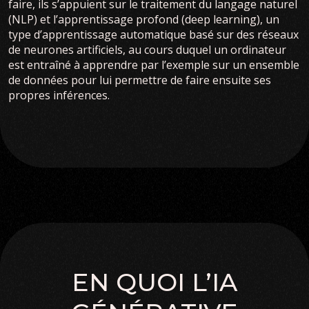
faire, ils s’appuient sur le traitement du langage naturel
(NLP) et l’apprentissage profond (deep learning), un
type d’apprentissage automatique basé sur des réseaux
de neurones artificiels, au cours duquel un ordinateur
est entraîné à apprendre par l’exemple sur un ensemble
de données pour lui permettre de faire ensuite ses
propres inférences.
EN QUOI L’IA