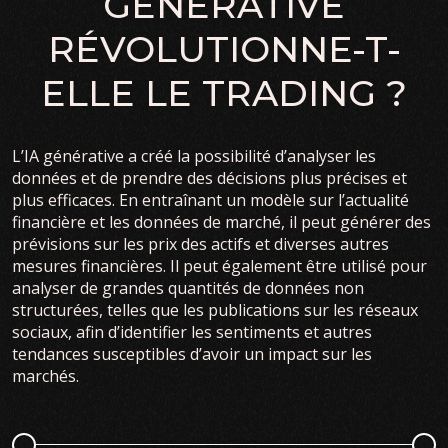
GÉNÉRATIVE
RÉVOLUTIONNE-T-
ELLE LE TRADING ?
L’IA générative a créé la possibilité d’analyser les
données et de prendre des décisions plus précises et
plus efficaces. En entraînant un modèle sur l’actualité
financière et les données de marché, il peut générer des
prévisions sur les prix des actifs et diverses autres
mesures financières. Il peut également être utilisé pour
analyser de grandes quantités de données non
structurées, telles que les publications sur les réseaux
sociaux, afin d’identifier les sentiments et autres
tendances susceptibles d’avoir un impact sur les
marchés.