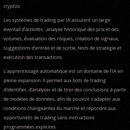
cryptos.
Les systèmes de trading par IA assurent un large
éventail d’activités : analyse historique des prix et des
volumes, évaluation des risques, création de signaux,
suggestions d’entrée et de sortie, tests de stratégie et
exécution des transactions.
L’apprentissage automatique est un domaine de l’IA en
pleine expansion. Il permet aux bots de trading
d’identifier, d’analyser et de tirer des conclusions à partir
de modèles de données, afin de pouvoir s’adapter aux
conditions changeantes du marché et répondre aux
opportunités de trading sans instructions
programmées explicites.