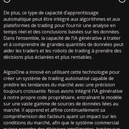
De plus, ce type de capacité d’apprentissage
automatique peut être intégré aux algorithmes et aux
plateformes de trading pour fournir une analyse en
temps réel et des conclusions basées sur les données.
Dans l’ensemble, la capacité de l’IA générative à traiter
et à comprendre de grandes quantités de données peut
aider les traders et les robots de trading à prendre des
décisions plus éclairées et plus rentables.
AlgosOne a innové en utilisant cette technologie pour
créer un système de trading automatisé capable de
prédire les tendances du marché avec une précision
toujours croissante. Nous avons intégré l’IA générative
à notre propre code propriétaire, entraînant le modèle
sur une vaste gamme de sources de données liées au
marché. Il apprend et affine continuellement sa
compréhension des facteurs ayant un impact sur les
conditions du marché, afin que le système commercial
puisse prendre des décisions intelligentes, basées sur