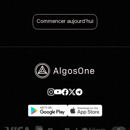
Commencer aujourd'hui