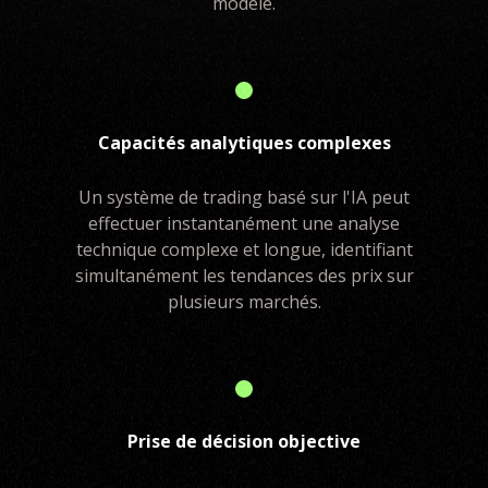
modèle.
Capacités analytiques complexes
Un système de trading basé sur l'IA peut
effectuer instantanément une analyse
technique complexe et longue, identifiant
simultanément les tendances des prix sur
plusieurs marchés.
Prise de décision objective