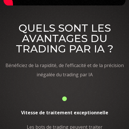
QUELS SONT LES
AVANTAGES DU
TRADING PAR IA ?
Bénéficiez de la rapidité, de l’efficacité et de la précision
inégalée du trading par IA
Vitesse de traitement exceptionnelle
Les bots de trading peuvent traiter