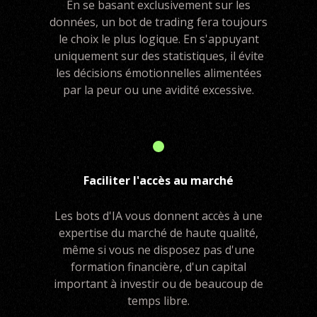
En se basant exclusivement sur les
données, un bot de trading fera toujours
le choix le plus logique. En s'appuyant
uniquement sur des statistiques, il évite
les décisions émotionnelles alimentées
par la peur ou une avidité excessive.
Faciliter l'accès au marché
Les bots d'IA vous donnent accès à une
expertise du marché de haute qualité,
même si vous ne disposez pas d'une
formation financière, d'un capital
important à investir ou de beaucoup de
temps libre.