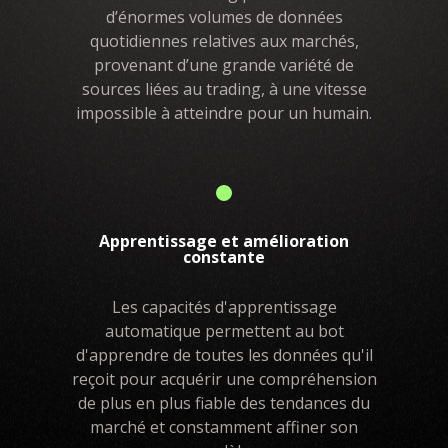
d’énormes volumes de données
quotidiennes relatives aux marchés,
provenant d’une grande variété de
sources liées au trading, à une vitesse
impossible à atteindre pour un humain.
Apprentissage et amélioration
constante
Les capacités d'apprentissage
automatique permettent au bot
d'apprendre de toutes les données qu'il
reçoit pour acquérir une compréhension
de plus en plus fiable des tendances du
marché et constamment affiner son