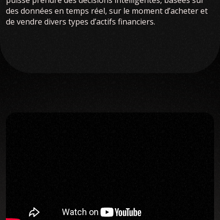
des données en temps réel, sur le moment d’acheter et
de vendre divers types d’actifs financiers.