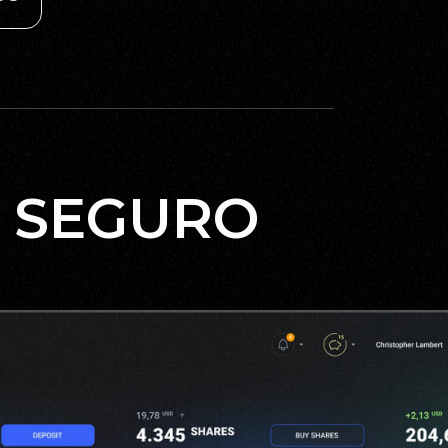
 SEGURO