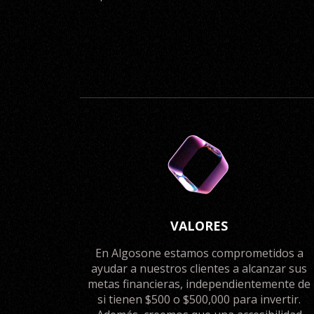
VALORES
En Algosone estamos comprometidos a
ayudar a nuestros clientes a alcanzar sus
metas financieras, independientemente de
si tienen $500 o $500,000 para invertir.