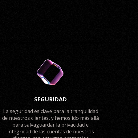
SEGURIDAD
La seguridad es clave para la tranquilidad
de nuestros clientes, y hemos ido más allá
para salvaguardar la privacidad e
integridad de las cuentas de nuestros