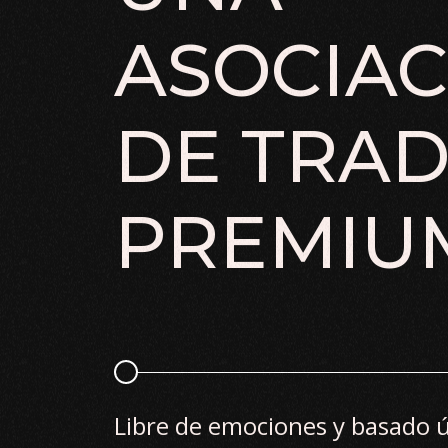
ASOCIAC
DE TRAD
PREMIU
Libre de emociones y basado 