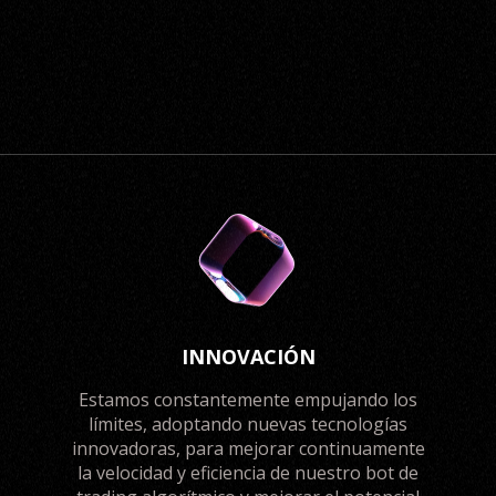
INNOVACIÓN
Estamos constantemente empujando los
límites, adoptando nuevas tecnologías
innovadoras, para mejorar continuamente
la velocidad y eficiencia de nuestro bot de