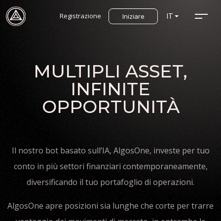
Registrazione
IT
Iniziare
MULTIPLI ASSET,
INFINITE
OPPORTUNITÀ
Il nostro bot basato sull’IA, AlgosOne, investe per tuo
conto in più settori finanziari contemporaneamente,
diversificando il tuo portafoglio di operazioni.
AlgosOne apre posizioni sia lunghe che corte per trarre