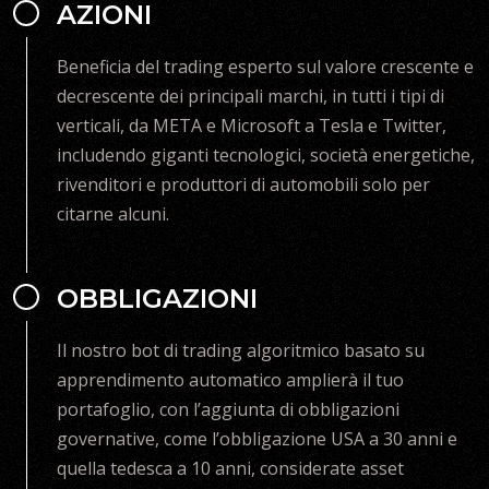
AZIONI
Beneficia del trading esperto sul valore crescente e
decrescente dei principali marchi, in tutti i tipi di
verticali, da META e Microsoft a Tesla e Twitter,
includendo giganti tecnologici, società energetiche,
rivenditori e produttori di automobili solo per
citarne alcuni.
OBBLIGAZIONI
Il nostro bot di trading algoritmico basato su
apprendimento automatico amplierà il tuo
portafoglio, con l’aggiunta di obbligazioni
governative, come l’obbligazione USA a 30 anni e
quella tedesca a 10 anni, considerate asset