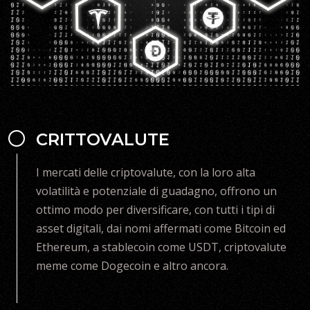
CRITTOVALUTE
I mercati delle criptovalute, con la loro alta
volatilità e potenziale di guadagno, offrono un
ottimo modo per diversificare, con tutti i tipi di
asset digitali, dai nomi affermati come Bitcoin ed
Ethereum, a stablecoin come USDT, criptovalute
meme come Dogecoin e altro ancora.