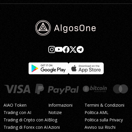
AIAO Token
Informazioni
Termini & Condizioni
Trading con AI
Notizie
Politica AML
Trading di Cripto con AI
Blog
Politica sulla Privacy
Trading di Forex con AI
Azioni
Avviso sui Rischi